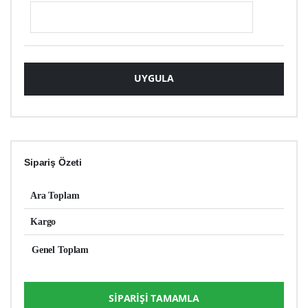
Sipariş Özeti
Ara Toplam
Kargo
Genel Toplam